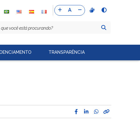
DENCIAMENTO
TRANSPARÊNCIA