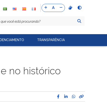
DENCIAMENTO
TRANSPARÊNCIA
 no histórico