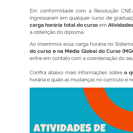
Em conformidade com a Resolução CNE/CE
ingressaram em qualquer curso de graduaçã
carga horária total do curso
em
Atividades
a obtenção do diploma.
Ao inserirmos essa carga horária no Siste
do curso e na Média Global do Curso (MG
entre em contato com a coordenação do seu
Confira abaixo mais informações sobre
o q
horária e quais as mudanças no currículo e no