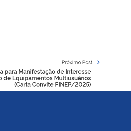
Próximo Post
 para Manifestação de Interesse
 de Equipamentos Multiusuários
(Carta Convite FINEP/2025)