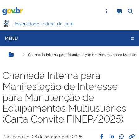
Universidade Federal de Jataí
MENU
Chamada Interna para Manifestação de Interesse para Manuten
Botão Menu
Chamada Interna para
Manifestação de Interesse
para Manutenção de
Equipamentos Multiusuários
(Carta Convite FINEP/2025)
Publicado em
26 de setembro de 2025