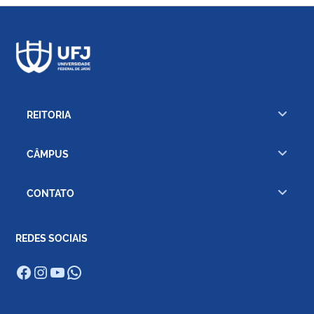
REITORIA
CÂMPUS
CONTATO
REDES SOCIAIS
Facebook
Instagram
Youtube
WhatsApp