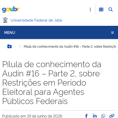
Universidade Federal de Jataí
MENU
Pílula de conhecimento da Audin #16 – Parte 2, sobre Restriçõe
Botão Menu
Pílula de conhecimento da
Audin #16 – Parte 2, sobre
Restrições em Período
Eleitoral para Agentes
Públicos Federais
Publicado em
19 de junho de 2026