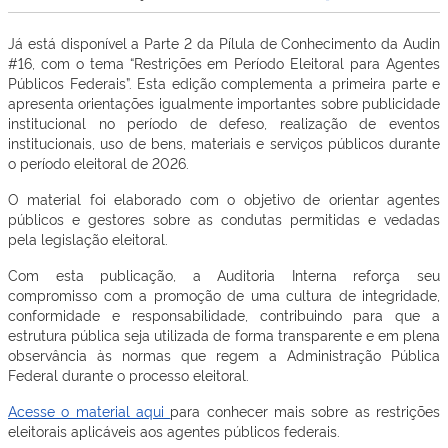
Já está disponível a Parte 2 da Pílula de Conhecimento da Audin
#16, com o tema “Restrições em Período Eleitoral para Agentes
Públicos Federais”. Esta edição complementa a primeira parte e
apresenta orientações igualmente importantes sobre publicidade
institucional no período de defeso, realização de eventos
institucionais, uso de bens, materiais e serviços públicos durante
o período eleitoral de 2026.
O material foi elaborado com o objetivo de orientar agentes
públicos e gestores sobre as condutas permitidas e vedadas
pela legislação eleitoral.
Com esta publicação, a Auditoria Interna reforça seu
compromisso com a promoção de uma cultura de integridade,
conformidade e responsabilidade, contribuindo para que a
estrutura pública seja utilizada de forma transparente e em plena
observância às normas que regem a Administração Pública
Federal durante o processo eleitoral.
Acesse o material aqui
para conhecer mais sobre as restrições
eleitorais aplicáveis aos agentes públicos federais.