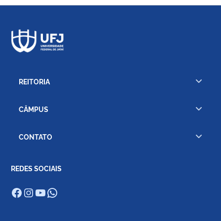
REITORIA
CÂMPUS
CONTATO
REDES SOCIAIS
Facebook
Instagram
Youtube
WhatsApp