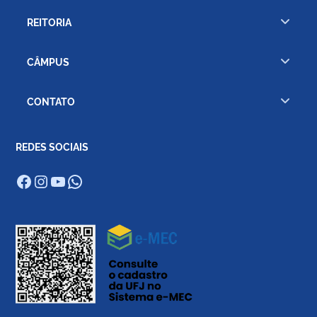
REITORIA
CÂMPUS
CONTATO
REDES SOCIAIS
Facebook
Instagram
Youtube
WhatsApp