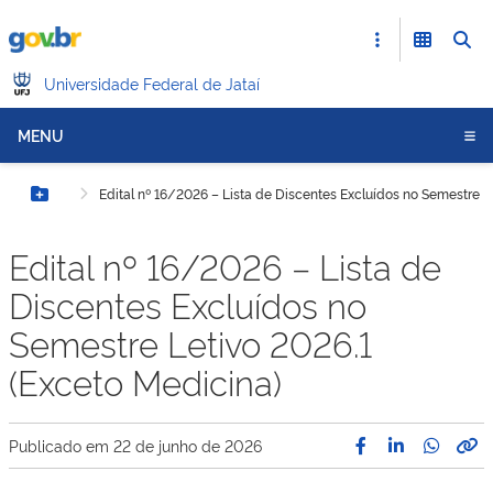
Universidade Federal de Jataí
MENU
Edital nº 16/2026 – Lista de Discentes Excluídos no Semestre L
Botão Menu
Edital nº 16/2026 – Lista de
Discentes Excluídos no
Semestre Letivo 2026.1
(Exceto Medicina)
Publicado em
22 de junho de 2026