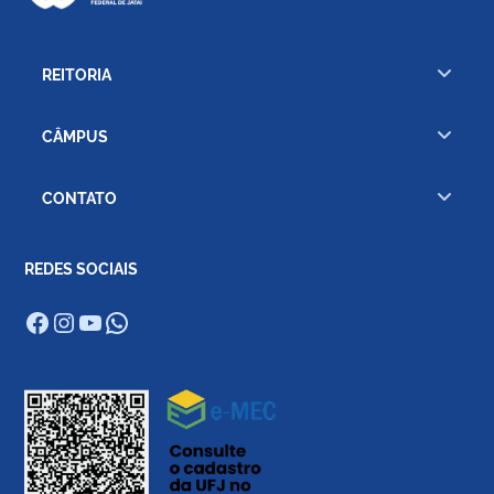
REITORIA
CÂMPUS
CONTATO
REDES SOCIAIS
Facebook
Instagram
Youtube
WhatsApp