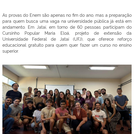
As provas do Enem são apenas no fim do ano, mas a preparação
para quem busca uma vaga na universidade pública já está em
andamento. Em Jataí, em torno de 60 pessoas participam do
Cursinho Popular Maria Eloá, projeto de extensão da
Universidade Federal de Jataí (UFJ), que oferece reforço
educacional gratuito para quem quer fazer um curso no ensino
superior.