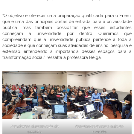
“O objetivo é oferecer uma preparação qualificada para o Enem,
que é uma das principais portas de entrada para a universidade
pública, mas também possibilitar que esses estudantes
conheçam a universidade por dentro. Queremos que
compreendam que a universidade pública pertence a toda a
sociedade e que conheçam suas atividades de ensino, pesquisa e
extensão, entendendo a importância desses espaços para a
transformação social”, ressalta a professora Helga.
Estudantes durante aula do
Estudantes durante aula do
cursinho
cursinho