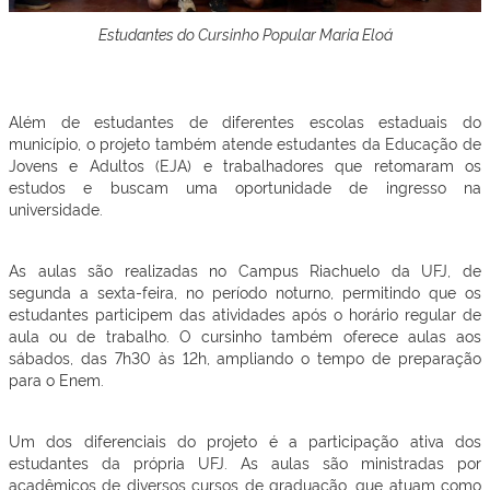
Estudantes do Cursinho Popular Maria Eloá
Além de estudantes de diferentes escolas estaduais do
município, o projeto também atende estudantes da Educação de
Jovens e Adultos (EJA) e trabalhadores que retomaram os
estudos e buscam uma oportunidade de ingresso na
universidade.
As aulas são realizadas no Campus Riachuelo da UFJ, de
segunda a sexta-feira, no período noturno, permitindo que os
estudantes participem das atividades após o horário regular de
aula ou de trabalho. O cursinho também oferece aulas aos
sábados, das 7h30 às 12h, ampliando o tempo de preparação
para o Enem.
Um dos diferenciais do projeto é a participação ativa dos
estudantes da própria UFJ. As aulas são ministradas por
acadêmicos de diversos cursos de graduação, que atuam como