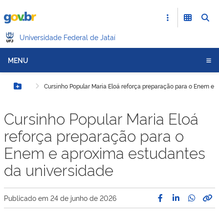
Universidade Federal de Jataí
MENU
Cursinho Popular Maria Eloá reforça preparação para o Enem e 
Botão Menu
Cursinho Popular Maria Eloá
reforça preparação para o
Enem e aproxima estudantes
da universidade
Publicado em
24 de junho de 2026