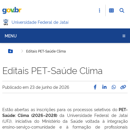
Universidade Federal de Jataí
MENU
Editais PET-Saúde Clima
Botão Menu
Editais PET-Saúde Clima
Publicado em
23 de junho de 2026
Estão abertas as inscrições para os processos seletivos do
PET-
Saúde: Clima (2026–2028)
da Universidade Federal de Jataí
(UFJ), iniciativa do Ministério da Saúde voltada à integração
ensino-serviço-comunidade e à formação de profissionais