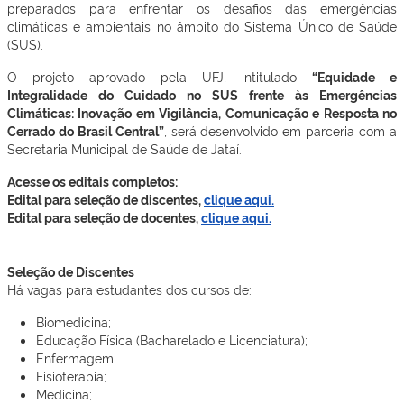
preparados para enfrentar os desafios das emergências
climáticas e ambientais no âmbito do Sistema Único de Saúde
(SUS).
O projeto aprovado pela UFJ, intitulado
“Equidade e
Integralidade do Cuidado no SUS frente às Emergências
Climáticas: Inovação em Vigilância, Comunicação e Resposta no
Cerrado do Brasil Central”
, será desenvolvido em parceria com a
Secretaria Municipal de Saúde de Jataí.
Acesse os editais completos:
Edital para seleção de discentes,
clique aqui.
Edital para seleção de docentes,
clique aqui.
Seleção de Discentes
Há vagas para estudantes dos cursos de:
Biomedicina;
Educação Física (Bacharelado e Licenciatura);
Enfermagem;
Fisioterapia;
Medicina;