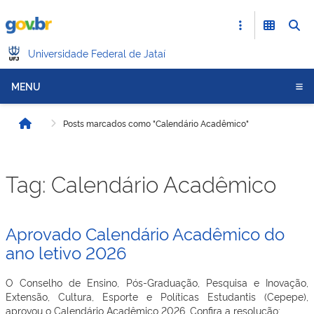
Universidade Federal de Jataí
MENU
Posts marcados como "Calendário Acadêmico"
Início
Tag:
Calendário Acadêmico
Aprovado Calendário Acadêmico do
ano letivo 2026
O Conselho de Ensino, Pós-Graduação, Pesquisa e Inovação,
Extensão, Cultura, Esporte e Políticas Estudantis (Cepepe),
aprovou o Calendário Acadêmico 2026. Confira a resolução: