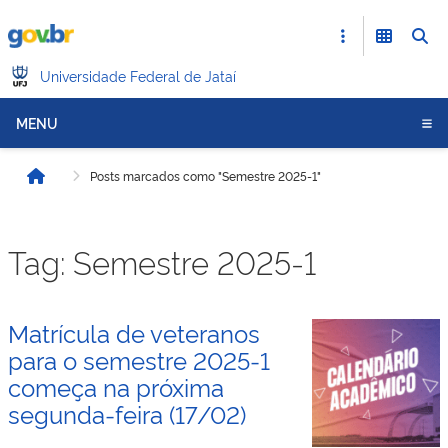
Universidade Federal de Jataí
MENU
Posts marcados como "Semestre 2025-1"
Início
Tag:
Semestre 2025-1
Matrícula de veteranos
para o semestre 2025-1
começa na próxima
segunda-feira (17/02)