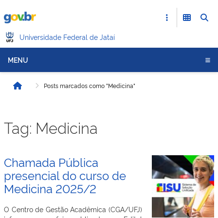
Universidade Federal de Jataí
MENU
Posts marcados como "Medicina"
Início
Tag:
Medicina
Chamada Pública
presencial do curso de
Medicina 2025/2
O Centro de Gestão Acadêmica (CGA/UFJ)