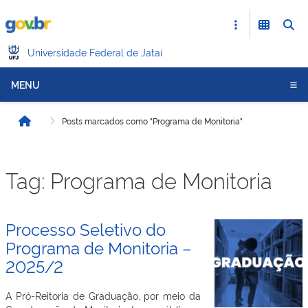
Universidade Federal de Jataí
MENU
Posts marcados como "Programa de Monitoria"
Início
Tag:
Programa de Monitoria
Processo Seletivo do
Programa de Monitoria –
2025/2
A Pró-Reitoria de Graduação, por meio da